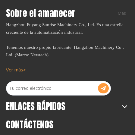
Sobre el amanecer
Más
Hangzhou Fuyang Sunrise Machinery Co., Ltd. Es una estrella
creciente de la automatización industrial.
Tenemos nuestro propio fabricante: Hangzhou Machinery Co.,
Ltd. (Marca: Newtech)
Ver más>
ENLACES RÁPIDOS
CONTÁCTENOS