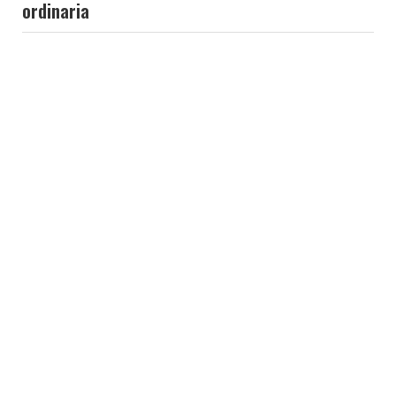
ordinaria