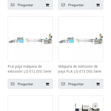
Preguntar
Preguntar
PLA paja máquina de
Máquina de extrusión de
extrusión LG-E12 (55) Serie
paja PLA LG-E13 (50) Serie
Económica
Económica
Preguntar
Preguntar