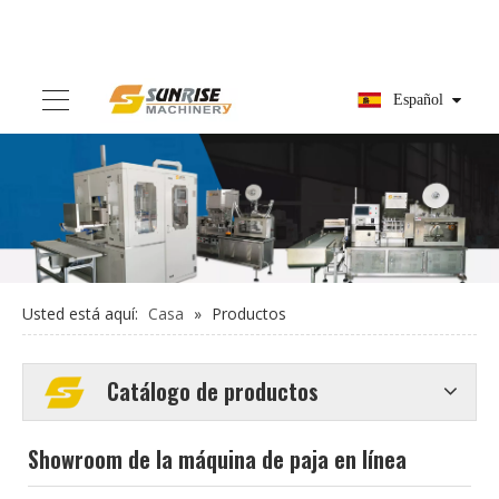
Español
Usted está aquí:
Casa
»
Productos
Catálogo de productos
Showroom de la máquina de paja en línea