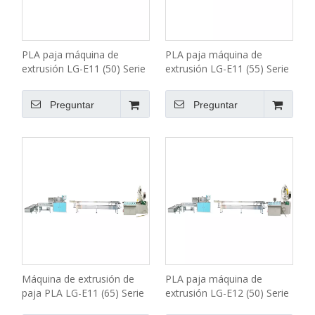
PLA paja máquina de
PLA paja máquina de
extrusión LG-E11 (50) Serie
extrusión LG-E11 (55) Serie
Económica
Económica
Preguntar
Preguntar
Máquina de extrusión de
PLA paja máquina de
paja PLA LG-E11 (65) Serie
extrusión LG-E12 (50) Serie
Económica
Económica