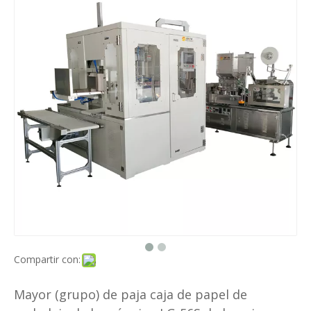
Compartir con:
Mayor (grupo) de paja caja de papel de