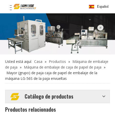
Español
Usted está aquí:
Casa
»
Productos
»
Máquina de embalaje
de paja
»
Máquina de embalaje de caja de papel de paja
»
Mayor (grupo) de paja caja de papel de embalaje de la
máquina LG-56S de la paja envueltas
Catálogo de productos
Productos relacionados