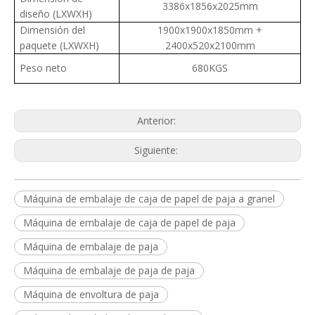
3386x1856x2025mm
diseño (LXWXH)
Dimensión del
1900x1900x1850mm +
paquete (LXWXH)
2400x520x2100mm
Peso neto
680KGS
Anterior:
Siguiente:
Máquina de embalaje de caja de papel de paja a granel
Máquina de embalaje de caja de papel de paja
Máquina de embalaje de paja
Máquina de embalaje de paja de paja
Máquina de envoltura de paja