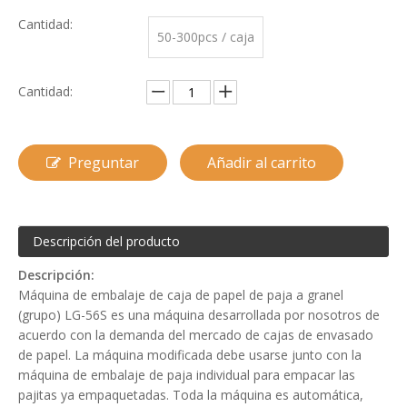
Cantidad:
50-300pcs / caja
Cantidad:
Preguntar
Añadir al carrito
Descripción del producto
Descripción:
Máquina de embalaje de caja de papel de paja a granel
(grupo) LG-56S es una máquina desarrollada por nosotros de
acuerdo con la demanda del mercado de cajas de envasado
de papel. La máquina modificada debe usarse junto con la
máquina de embalaje de paja individual para empacar las
pajitas ya empaquetadas. Toda la máquina es automática,