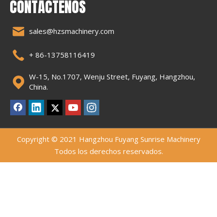
CONTÁCTENOS
sales@hzsmachinery.com
+ 86-13758116419
W-15, No.1707, Wenju Street, Fuyang, Hangzhou,
China.
Copyright © 2021 Hangzhou Fuyang Sunrise Machinery
Todos los derechos reservados.