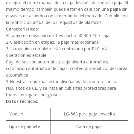
excepto el cierre manual de la caja después de llenar la paja. Al
mismo tiempo, también puede estar en caja con una pajita sin
envases de acuerdo con la demanda del mercado. Cumplir con
la prohibición actual de los requisitos de plásticos.
Características:
El rango de envasado de 1 es ancho 50-300 PC / caja.
2-Clasificación en etapas, la paja más ordenada.
3: la máquina completa está controlada por PLC, y la
operación es estable.
Caja de succión automática, caja abierta automática,
colocación automática de cajas, conteo automático, descarga
automática
5-Nuestras máquinas están diseñadas de acuerdo con los
requisitos de CE, y se instalan cubiertas protectoras para
todos los lugares peligrosos.
Datos técnicos:
Modelo
LG-56S para paja envuelta
Tipo de paquete
Caja de papel