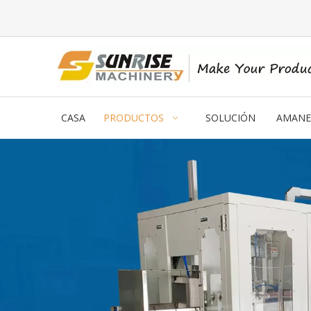
CASA
PRODUCTOS
SOLUCIÓN
AMANE