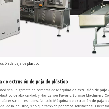
usión de paja de plástico
 de extrusión de paja de plástico
usted sea un gerente de compras de
Máquina de extrusión de paja 
plástico
de alta calidad, y
Hangzhou Fuyang Sunrise Machinery Co.
tisfacer sus necesidades. No solo
Máquina de extrusión de paja de
onal de la industria, sino que también podemos satisfacer sus necesi