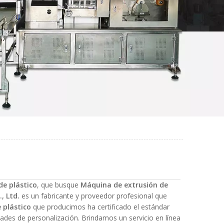
de plástico
, que busque
Máquina de extrusión de
, Ltd.
es un fabricante y proveedor profesional que
 plástico
que producimos ha certificado el estándar
dades de personalización. Brindamos un servicio en línea